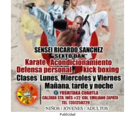
Publicidad