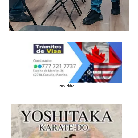
Publicidad