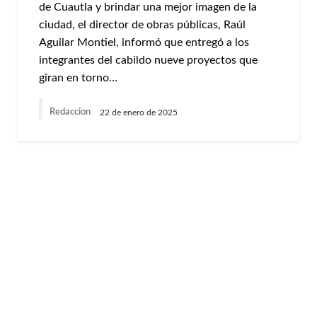
de Cuautla y brindar una mejor imagen de la
ciudad, el director de obras públicas, Raúl
Aguilar Montiel, informó que entregó a los
integrantes del cabildo nueve proyectos que
giran en torno…
Redaccion
22 de enero de 2025