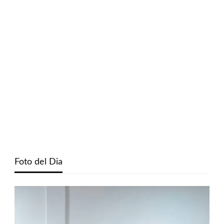
Foto del Dia